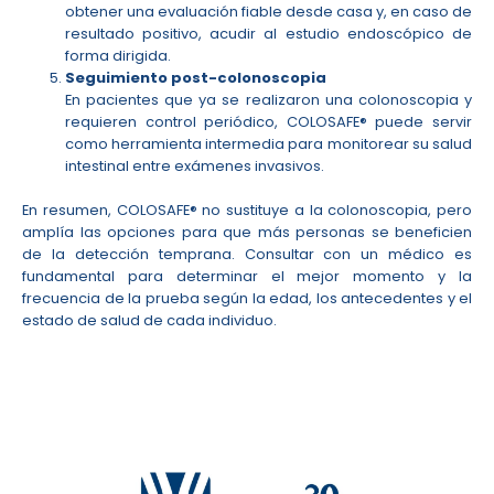
obtener una evaluación fiable desde casa y, en caso de
resultado positivo, acudir al estudio endoscópico de
forma dirigida.
Seguimiento post-colonoscopia
En pacientes que ya se realizaron una colonoscopia y
requieren control periódico, COLOSAFE® puede servir
como herramienta intermedia para monitorear su salud
intestinal entre exámenes invasivos.
En resumen, COLOSAFE® no sustituye a la colonoscopia, pero
amplía las opciones para que más personas se beneficien
de la detección temprana. Consultar con un médico es
fundamental para determinar el mejor momento y la
frecuencia de la prueba según la edad, los antecedentes y el
estado de salud de cada individuo.