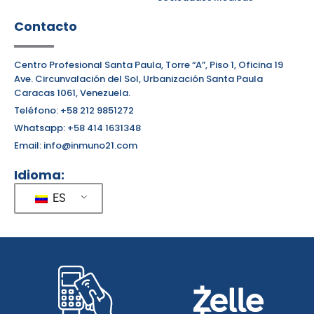
Contacto
Centro Profesional Santa Paula, Torre “A”, Piso 1, Oficina 19
Ave. Circunvalación del Sol, Urbanización Santa Paula
Caracas 1061, Venezuela.
Teléfono: +58 212 9851272
Whatsapp: +58 414 1631348
Email: info@inmuno21.com
Idioma:
ES